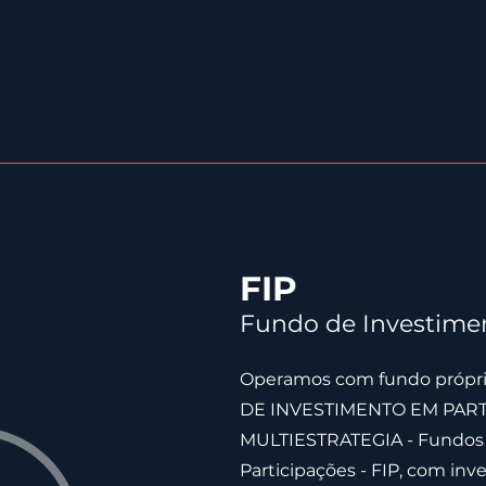
FIP
Fundo de Investime
Operamos com fundo próp
DE INVESTIMENTO EM PAR
MULTIESTRATEGIA - Fundos
Participações - FIP, com i