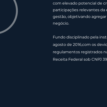
com elevado potencial de c
participações relevantes da
gestão, objetivando agregar 
negócio.
Fundo disciplinado pela inst
agosto de 2016,com os devid
regulamentos registrados n
Receita Federal sob CNPJ 39