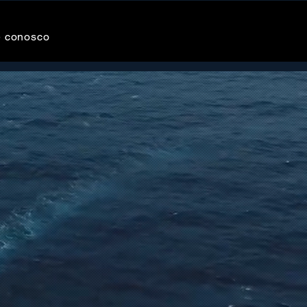
e conosco