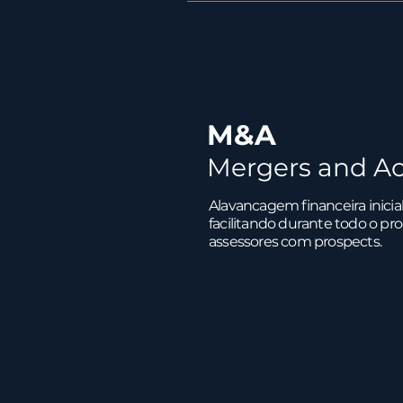
M&A
Mergers and Ac
Alavancagem financeira inicia
facilitando durante todo o pr
assessores com prospects.